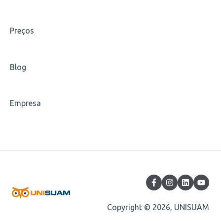
Escolha de disciplinas
Preços
Carteirinha
Blog
Empresa
Copyright © 2026, UNISUAM