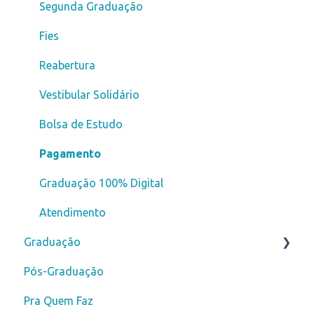
Segunda Graduação
Fies
Reabertura
Vestibular Solidário
Bolsa de Estudo
Pagamento
Graduação 100% Digital
Atendimento
Graduação
Pós-Graduação
Novos alunos
Pra Quem Faz
Curso de Férias