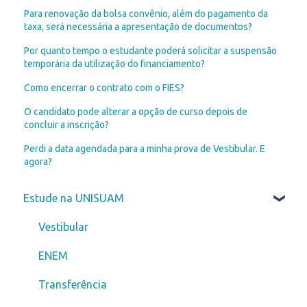
Para renovação da bolsa convênio, além do pagamento da
taxa, será necessária a apresentação de documentos?
Por quanto tempo o estudante poderá solicitar a suspensão
temporária da utilização do financiamento?
Como encerrar o contrato com o FIES?
O candidato pode alterar a opção de curso depois de
concluir a inscrição?
Perdi a data agendada para a minha prova de Vestibular. E
agora?
Estude na UNISUAM
Vestibular
ENEM
Transferência