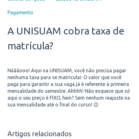
Pagamento
A UNISUAM cobra taxa de
matrícula?
Nãããooo! Aqui na UNISUAM, você não precisa pagar
nenhuma taxa para se matricular. O valor que você
paga para garantir a sua vaga já é referente à primeira
mensalidade do semestre. Ahhhh! Não esquece que só
aqui o seu preço é FIXO, hein? Sem nenhum reajuste na
sua mensalidade até o final do curso! 😉
Artigos relacionados