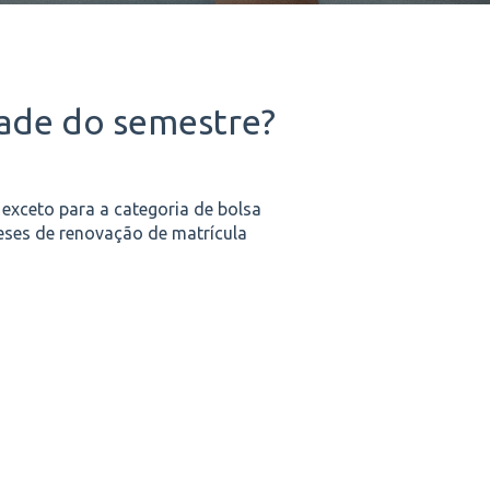
idade do semestre?
 exceto para a categoria de bolsa
eses de renovação de matrícula