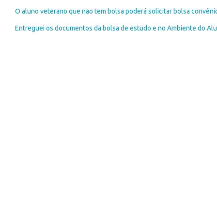
O aluno veterano que não tem bolsa poderá solicitar bolsa convêni
Entreguei os documentos da bolsa de estudo e no Ambiente do Alu