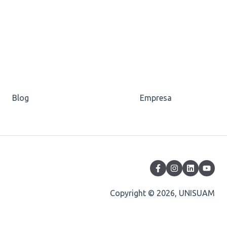
Blog
Empresa
Copyright © 2026, UNISUAM