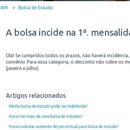
SUAM
Bolsa de Estudo
A bolsa incide na 1ª. mensal
Olá! Se cumpridos todos os prazos, não haverá incidência,
convênio. Para essa categoria, o desconto não cobre os m
(janeiro e julho).
Artigos relacionados
Minha bolsa de estudo pode ser indeferida?
Posso ter mais de uma bolsa de estudos?
Posso solicitar aumento de percentual para bolsa de estudo?