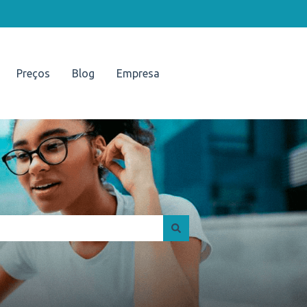
Preços
Blog
Empresa
Portal UNISUAM