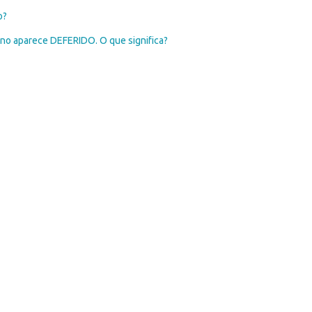
o?
no aparece DEFERIDO. O que significa?