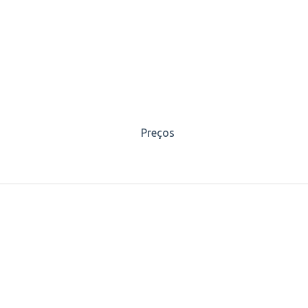
Preços