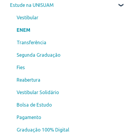
Estude na UNISUAM
Vestibular
ENEM
Transferência
Segunda Graduação
Fies
Reabertura
Vestibular Solidário
Bolsa de Estudo
Pagamento
Graduação 100% Digital