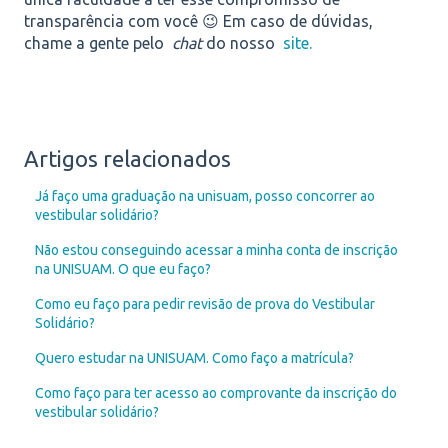
transparência com você 😉 Em caso de dúvidas,
chame a gente pelo
chat
do nosso
site.
Artigos relacionados
Já faço uma graduação na unisuam, posso concorrer ao
vestibular solidário?
Não estou conseguindo acessar a minha conta de inscrição
na UNISUAM. O que eu faço?
Como eu faço para pedir revisão de prova do Vestibular
Solidário?
Quero estudar na UNISUAM. Como faço a matrícula?
Como faço para ter acesso ao comprovante da inscrição do
vestibular solidário?