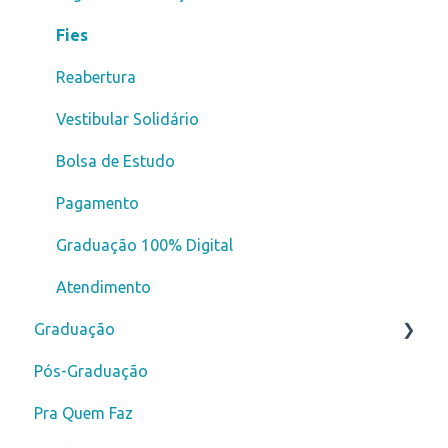
Fies
Reabertura
Vestibular Solidário
Bolsa de Estudo
Pagamento
Graduação 100% Digital
Atendimento
Graduação
Pós-Graduação
Novos alunos
Pra Quem Faz
Curso de Férias