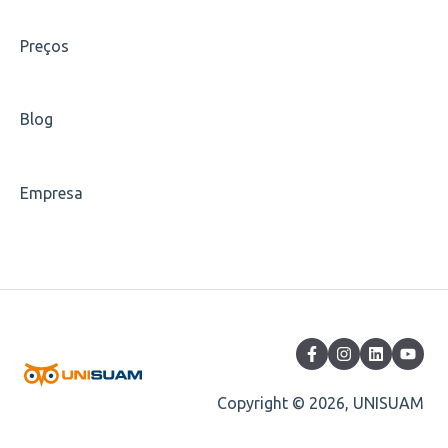
Escolha de disciplinas
Preços
Carteirinha
Blog
Empresa
Copyright © 2026, UNISUAM