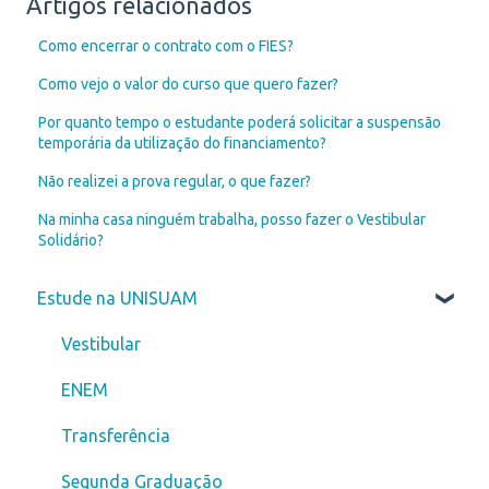
Artigos relacionados
Como encerrar o contrato com o FIES?
Como vejo o valor do curso que quero fazer?
Por quanto tempo o estudante poderá solicitar a suspensão
temporária da utilização do financiamento?
Não realizei a prova regular, o que fazer?
Na minha casa ninguém trabalha, posso fazer o Vestibular
Solidário?
Estude na UNISUAM
Vestibular
ENEM
Transferência
Segunda Graduação