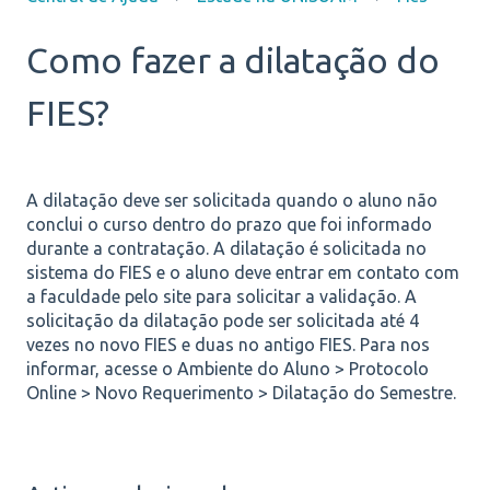
Como fazer a dilatação do
FIES?
A dilatação deve ser solicitada quando o aluno não
conclui o curso dentro do prazo que foi informado
durante a contratação. A dilatação é solicitada no
sistema do
FIES
e o aluno deve entrar em contato com
a faculdade pelo site para solicitar a validação. A
solicitação da dilatação pode ser solicitada até 4
vezes no novo
FIES
e duas no antigo
FIES.
Para nos
informar, acesse o Ambiente do Aluno > Protocolo
Online > Novo Requerimento > Dilatação do Semestre.