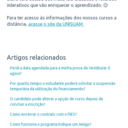
interativos que vão enriquecer o aprendizado. 😉
Para ter acesso às informações dos nossos cursos a
distância,
acesse o site da UNISUAM.
Artigos relacionados
Perdi a data agendada para a minha prova de Vestibular. E
agora?
Por quanto tempo o estudante poderá solicitar a suspensão
temporária da utilização do financiamento?
O candidato pode alterar a opção de curso depois de
concluir a inscrição?
Como encerrar o contrato com o FIES?
Como funciona o programa Indique um Amigo?