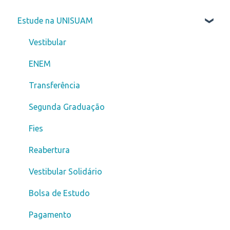
Estude na UNISUAM
Vestibular
ENEM
Transferência
Segunda Graduação
Fies
Reabertura
Vestibular Solidário
Bolsa de Estudo
Pagamento