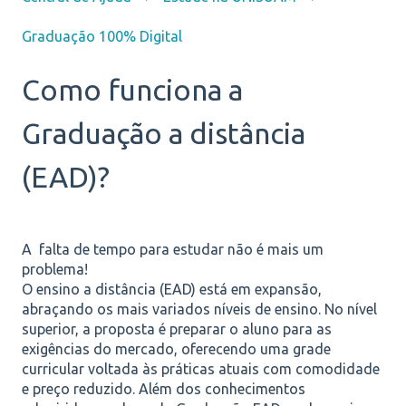
Graduação 100% Digital
Como funciona a
Graduação a distância
(EAD)?
A falta de tempo para estudar não é mais um
problema!
O ensino a distância (EAD) está em expansão,
abraçando os mais variados níveis de ensino. No nível
superior, a proposta é preparar o aluno para as
exigências do mercado, oferecendo uma grade
curricular voltada às práticas atuais com comodidade
e preço reduzido. Além dos conhecimentos