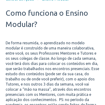
Como funciona o Ensino
Modular?
De forma resumida, o aprendizado no modelo
modular é construído de uma maneira colaborativa,
entre você, os seus Professores Mentores e Tutores e
os seus colegas de classe. Ao longo de cada semana,
você terá dois dias para colocar os conteúdos em dia,
que serão trabalhados nos encontros presenciais. Esse
estudo dos conteúdos (pode ser da sua casa, do
trabalho ou de onde você preferir), com o apoio dos
Tutores, e nos outros 3 dias da semana, você vai
colocar a “mão na massa”, através dos encontros
presenciais com os Mentores, com muita prática e
aplicação dos conhecimentos.
PS: no período da
pandemia, os encontros estão sendo feitos de forma