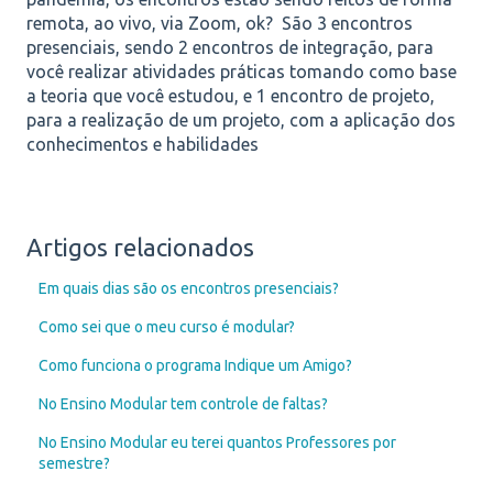
remota, ao vivo, via Zoom, ok?
São 3 encontros
presenciais, sendo 2 encontros de integração, para
você realizar atividades práticas tomando como base
a teoria que você estudou, e 1 encontro de projeto,
para a realização de um projeto, com a aplicação dos
conhecimentos e habilidades
Artigos relacionados
Em quais dias são os encontros presenciais?
Como sei que o meu curso é modular?
Como funciona o programa Indique um Amigo?
No Ensino Modular tem controle de faltas?
No Ensino Modular eu terei quantos Professores por
semestre?