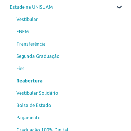
Estude na UNISUAM
Vestibular
ENEM
Transferência
Segunda Graduação
Fies
Reabertura
Vestibular Solidário
Bolsa de Estudo
Pagamento
Graduação 100% Digital