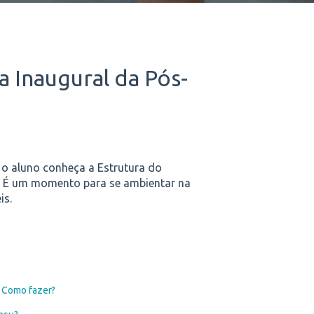
a Inaugural da Pós-
 o aluno conheça a Estrutura do
. É um momento para se ambientar na
is.
. Como fazer?