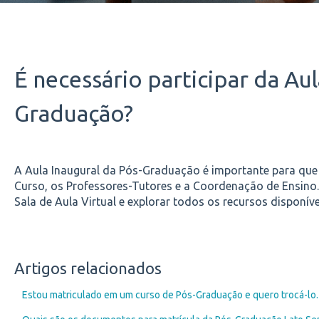
É necessário participar da Aul
Graduação?
A Aula Inaugural da Pós-Graduação é importante para que
Curso, os Professores-Tutores e a Coordenação de Ensino
Sala de Aula Virtual e explorar todos os recursos disponíve
Artigos relacionados
Estou matriculado em um curso de Pós-Graduação e quero trocá-lo