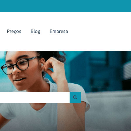
Preços
Blog
Empresa
Portal UNISUAM