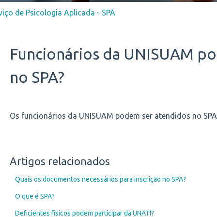
viço de Psicologia Aplicada - SPA
Funcionários da UNISUAM po
no SPA?
Os funcionários da UNISUAM podem ser atendidos no SPA
Artigos relacionados
Quais os documentos necessários para inscrição no SPA?
O que é SPA?
Deficientes físicos podem participar da UNATI?