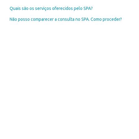
Quais são os serviços oferecidos pelo SPA?
Não posso comparecer a consulta no SPA. Como proceder?