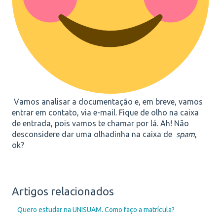
Vamos analisar a documentação e, em breve, vamos
entrar em contato, via e-mail. Fique de olho na caixa
de entrada, pois vamos te chamar por lá. Ah! Não
desconsidere dar uma olhadinha na caixa de
spam
,
ok?
Artigos relacionados
Quero estudar na UNISUAM. Como faço a matrícula?