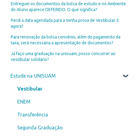
Entreguei os documentos da bolsa de estudo e no Ambiente
do Aluno aparece DEFERIDO. O que significa?
Perdi a data agendada para a minha prova de Vestibular. E
agora?
Para renovação da bolsa convênio, além do pagamento da
taxa, será necessária a apresentação de documentos?
Já faço uma graduação na unisuam, posso concorrer ao
vestibular solidário?
Estude na UNISUAM
Vestibular
ENEM
Transferência
Segunda Graduação