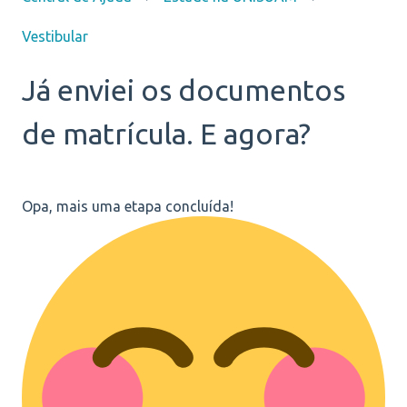
Vestibular
Já enviei os documentos
de matrícula. E agora?
Opa, mais uma etapa concluída!