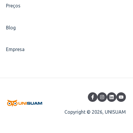
Preços
Carteirinha
Blog
Empresa
Copyright © 2026, UNISUAM