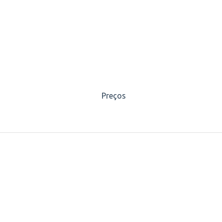
Preços