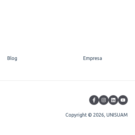
Blog
Empresa
Copyright © 2026, UNISUAM