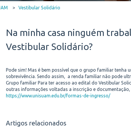
SUAM
Vestibular Solidário
Na minha casa ninguém trabal
Vestibular Solidário?
Pode sim! Mas é bem possível que o grupo familiar tenha
sobrevivência. Sendo assim, a renda familiar não pode
ult
Grupo familiar Para ter acesso ao edital do Vestibular Soli
outras informações voltadas a inscrição e documentação,
https://www.unisuam.edu.br/formas-de-ingresso/
Artigos relacionados