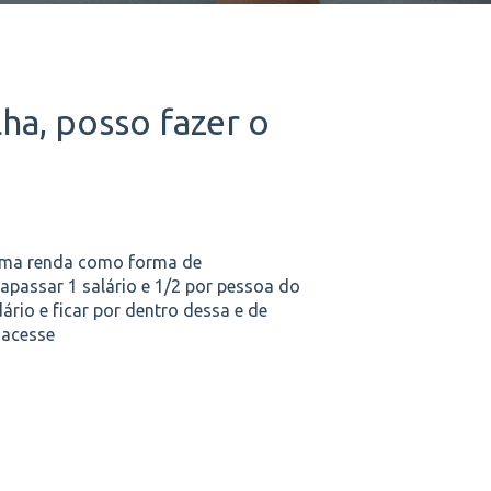
ha, posso fazer o
 uma renda como forma de
rapassar 1 salário e 1/2 por pessoa do
dário e ficar por dentro dessa e de
 acesse