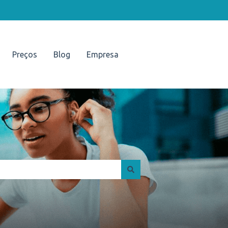
Preços
Blog
Empresa
Portal UNISUAM