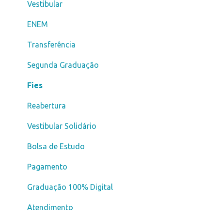
Vestibular
ENEM
Transferência
Segunda Graduação
Fies
Reabertura
Vestibular Solidário
Bolsa de Estudo
Pagamento
Graduação 100% Digital
Atendimento