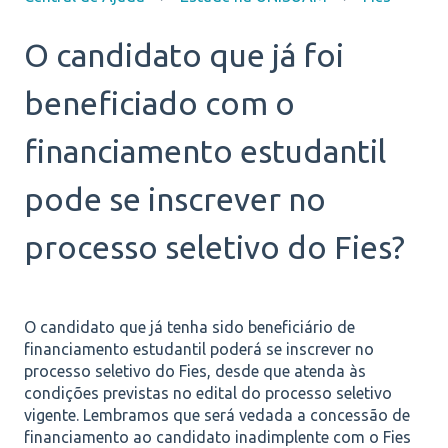
O candidato que já foi
beneficiado com o
financiamento estudantil
pode se inscrever no
processo seletivo do Fies?
O candidato que já tenha sido beneficiário de
financiamento estudantil poderá se inscrever no
processo seletivo do Fies, desde que atenda às
condições previstas no edital do processo seletivo
vigente. Lembramos que será vedada a concessão de
financiamento ao candidato inadimplente com o Fies