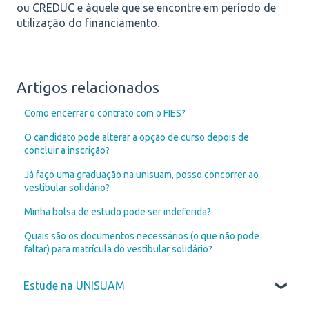
ou CREDUC e àquele que se encontre em período de
utilização do financiamento.
Artigos relacionados
Como encerrar o contrato com o FIES?
O candidato pode alterar a opção de curso depois de
concluir a inscrição?
Já faço uma graduação na unisuam, posso concorrer ao
vestibular solidário?
Minha bolsa de estudo pode ser indeferida?
Quais são os documentos necessários (o que não pode
faltar) para matrícula do vestibular solidário?
Estude na UNISUAM