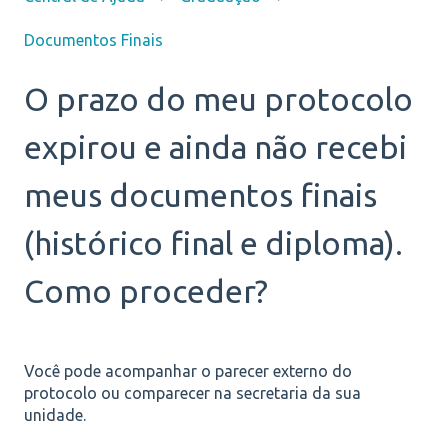
Documentos Finais
O prazo do meu protocolo
expirou e ainda não recebi
meus documentos finais
(histórico final e diploma).
Como proceder?
Você pode acompanhar o parecer externo do
protocolo ou comparecer na secretaria da sua
unidade.