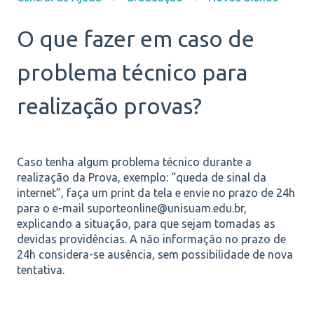
O que fazer em caso de
problema técnico para
realização provas?
Caso tenha algum problema técnico durante a
realização da Prova, exemplo: “queda de sinal da
internet”, faça um print da tela e envie no prazo de 24h
para o e-mail suporteonline@unisuam.edu.br,
explicando a situação, para que sejam tomadas as
devidas providências. A não informação no prazo de
24h considera-se ausência, sem possibilidade de nova
tentativa.