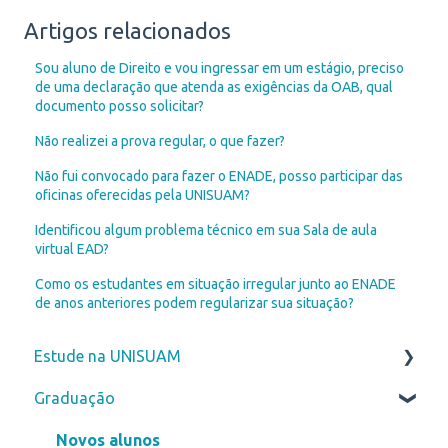
Artigos relacionados
Sou aluno de Direito e vou ingressar em um estágio, preciso
de uma declaração que atenda as exigências da OAB, qual
documento posso solicitar?
Não realizei a prova regular, o que fazer?
Não fui convocado para fazer o ENADE, posso participar das
oficinas oferecidas pela UNISUAM?
Identificou algum problema técnico em sua Sala de aula
virtual EAD?
Como os estudantes em situação irregular junto ao ENADE
de anos anteriores podem regularizar sua situação?
Estude na UNISUAM
Graduação
Vestibular
ENEM
Novos alunos