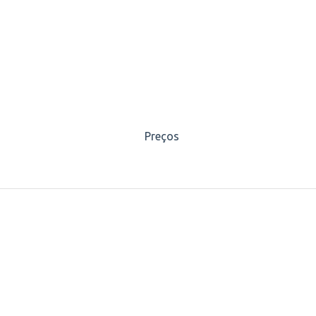
Preços