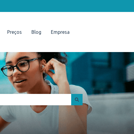
Preços
Blog
Empresa
Portal UNISUAM