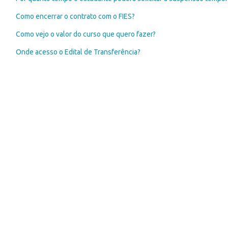
Como encerrar o contrato com o FIES?
Como vejo o valor do curso que quero fazer?
Onde acesso o Edital de Transferência?