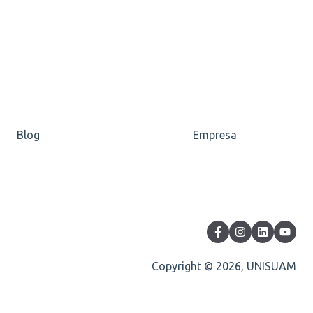
Blog
Empresa
Copyright © 2026, UNISUAM