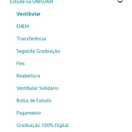
Estude na UNISUAM
Vestibular
ENEM
Transferência
Segunda Graduação
Fies
Reabertura
Vestibular Solidário
Bolsa de Estudo
Pagamento
Graduação 100% Digital