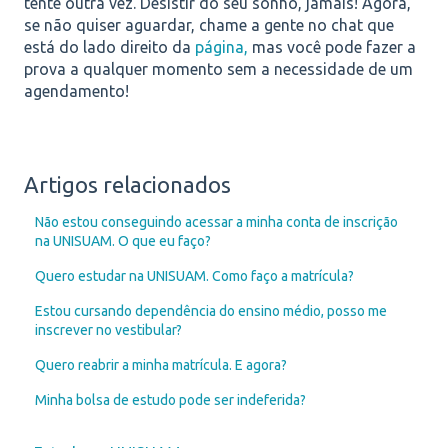
tente outra vez. Desistir do seu sonho, jamais!
Agora,
se não quiser aguardar, chame a gente no chat que
está do lado direito da
página,
mas você pode fazer a
prova a qualquer momento sem a necessidade de um
agendamento!
Artigos relacionados
Não estou conseguindo acessar a minha conta de inscrição
na UNISUAM. O que eu faço?
Quero estudar na UNISUAM. Como faço a matrícula?
Estou cursando dependência do ensino médio, posso me
inscrever no vestibular?
Quero reabrir a minha matrícula. E agora?
Minha bolsa de estudo pode ser indeferida?