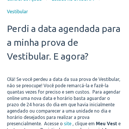
Vestibular
Perdi a data agendada para
a minha prova de
Vestibular. E agora?
Olá!
Se você perdeu a data da sua prova de Vestibular,
não se preocupe! Você pode remarcá-la e fazê-la
quantas vezes for preciso e sem custos.
Para agendar
online uma nova data e horário basta aguardar o
prazo de 24 horas do dia em que havia inicialmente
agendado ou comparecer a uma unidade no dia e
horário desejados para realizar a prova
presencialmente.
Acesse o
site
, clique em
Meu Vest
e