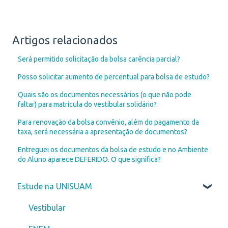
Artigos relacionados
Será permitido solicitação da bolsa carência parcial?
Posso solicitar aumento de percentual para bolsa de estudo?
Quais são os documentos necessários (o que não pode
faltar) para matrícula do vestibular solidário?
Para renovação da bolsa convênio, além do pagamento da
taxa, será necessária a apresentação de documentos?
Entreguei os documentos da bolsa de estudo e no Ambiente
do Aluno aparece DEFERIDO. O que significa?
Estude na UNISUAM
Vestibular