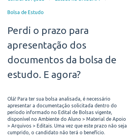
Bolsa de Estudo
Perdi o prazo para
apresentação dos
documentos da bolsa de
estudo. E agora?
Olá! Para ter sua bolsa analisada, é necessário
apresentar a documentação solicitada dentro do
período informado no Edital de Bolsas vigente,
disponível no Ambiente do Aluno > Material de Apoio
> Arquivos > Editais. Uma vez que este prazo não seja
cumprido, o candidato não terá o benefício.