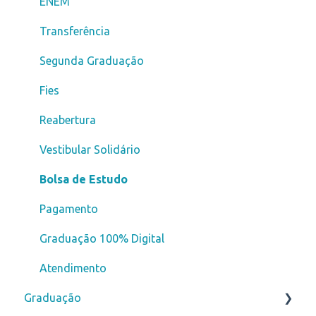
ENEM
Transferência
Segunda Graduação
Fies
Reabertura
Vestibular Solidário
Bolsa de Estudo
Pagamento
Graduação 100% Digital
Atendimento
Graduação