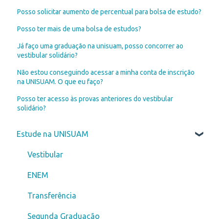
Posso solicitar aumento de percentual para bolsa de estudo?
Posso ter mais de uma bolsa de estudos?
Já faço uma graduação na unisuam, posso concorrer ao
vestibular solidário?
Não estou conseguindo acessar a minha conta de inscrição
na UNISUAM. O que eu faço?
Posso ter acesso às provas anteriores do vestibular
solidário?
Estude na UNISUAM
Vestibular
ENEM
Transferência
Segunda Graduação