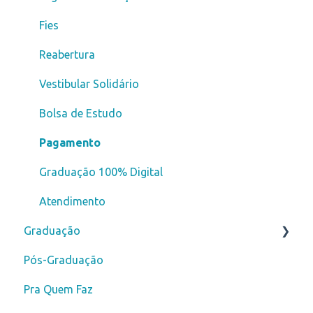
Fies
Reabertura
Vestibular Solidário
Bolsa de Estudo
Pagamento
Graduação 100% Digital
Atendimento
Graduação
Pós-Graduação
Novos alunos
Pra Quem Faz
Curso de Férias