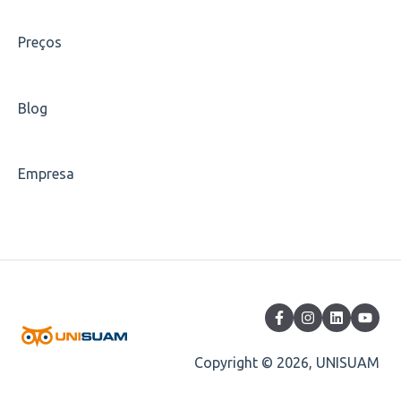
Escolha de disciplinas
Preços
Carteirinha
Blog
Empresa
Copyright © 2026, UNISUAM