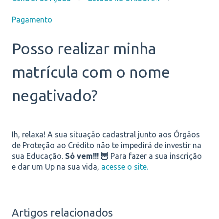
Pagamento
Posso realizar minha
matrícula com o nome
negativado?
Ih, relaxa! A sua situação cadastral junto aos Órgãos
de Proteção ao Crédito não te impedirá de investir na
sua Educação.
Só vem!!! 🦉
Para fazer a sua inscrição
e dar um Up na sua vida,
acesse o site.
Artigos relacionados