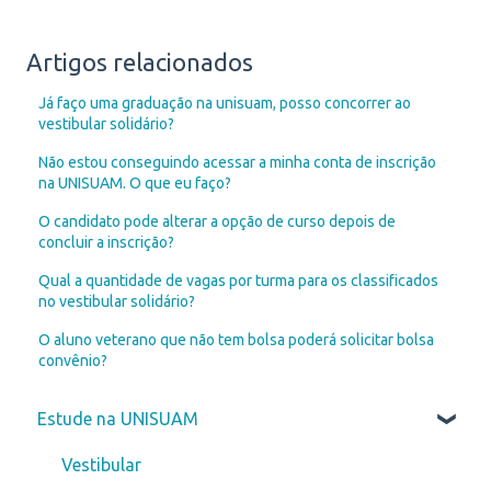
Artigos relacionados
Já faço uma graduação na unisuam, posso concorrer ao
vestibular solidário?
Não estou conseguindo acessar a minha conta de inscrição
na UNISUAM. O que eu faço?
O candidato pode alterar a opção de curso depois de
concluir a inscrição?
Qual a quantidade de vagas por turma para os classificados
no vestibular solidário?
O aluno veterano que não tem bolsa poderá solicitar bolsa
convênio?
Estude na UNISUAM
Vestibular