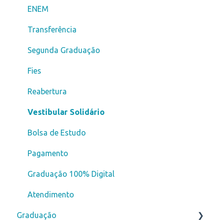
ENEM
Transferência
Segunda Graduação
Fies
Reabertura
Vestibular Solidário
Bolsa de Estudo
Pagamento
Graduação 100% Digital
Atendimento
Graduação