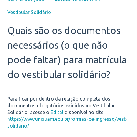
Vestibular Solidário
Quais são os documentos
necessários (o que não
pode faltar) para matrícula
do vestibular solidário?
Para ficar por dentro da relação completa dos
documentos obrigatórios exigidos no Vestibular
Solidário, acesse o
Edital
disponível no site
https://www.unisuam.edu.br/formas-de-ingresso/vest-
solidario/