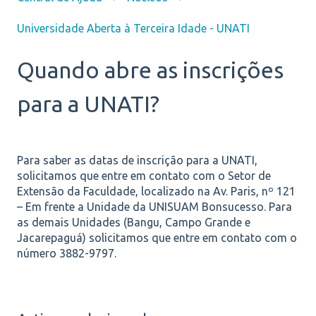
Universidade Aberta à Terceira Idade - UNATI
Quando abre as inscrições
para a UNATI?
Para saber as datas de inscrição para a UNATI,
solicitamos que entre em contato com o Setor de
Extensão da Faculdade, localizado na Av. Paris, nº 121
– Em frente a Unidade da UNISUAM Bonsucesso. Para
as demais Unidades (Bangu, Campo Grande e
Jacarepaguá) solicitamos que entre em contato com o
número 3882-9797.