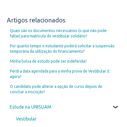
Artigos relacionados
Quais são os documentos necessários (o que não pode
faltar) para matrícula do vestibular solidário?
Por quanto tempo o estudante poderá solicitar a suspensão
temporária da utilização do financiamento?
Minha bolsa de estudo pode ser indeferida?
Perdi a data agendada para a minha prova de Vestibular. E
agora?
O candidato pode alterar a opção de curso depois de
concluir a inscrição?
Estude na UNISUAM
Vestibular