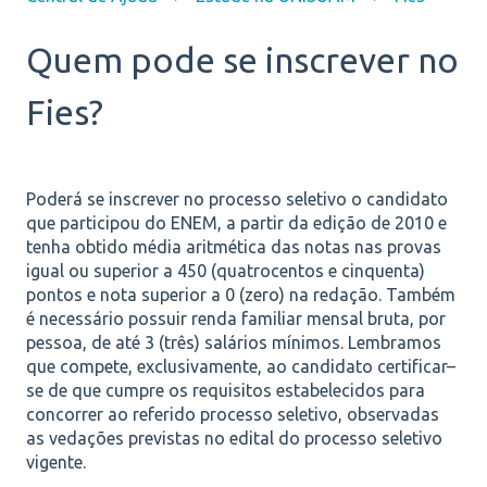
Quem pode se inscrever no
Fies?
Poderá se inscrever no processo seletivo o candidato
que participou do ENEM, a partir da edição de 2010 e
tenha obtido média aritmética das notas nas provas
igual ou superior a 450 (quatrocentos e cinquenta)
pontos e nota superior a 0 (zero) na redação. Também
é necessário possuir renda familiar mensal bruta, por
pessoa, de até 3 (três) salários mínimos. Lembramos
que compete, exclusivamente, ao candidato certificar–
se de que cumpre os requisitos estabelecidos para
concorrer ao referido processo seletivo, observadas
as vedações previstas no edital do processo seletivo
vigente.