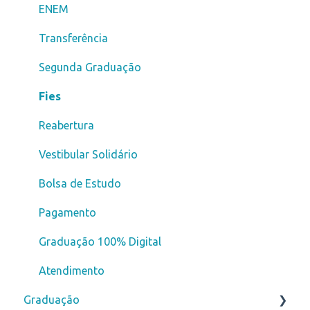
ENEM
Transferência
Segunda Graduação
Fies
Reabertura
Vestibular Solidário
Bolsa de Estudo
Pagamento
Graduação 100% Digital
Atendimento
Graduação