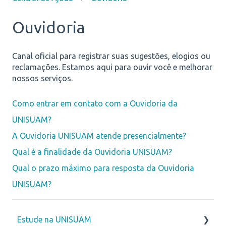
Ouvidoria
Canal oficial para registrar suas sugestões, elogios ou
reclamações. Estamos aqui para ouvir você e melhorar
nossos serviços.
Como entrar em contato com a Ouvidoria da
UNISUAM?
A Ouvidoria UNISUAM atende presencialmente?
Qual é a finalidade da Ouvidoria UNISUAM?
Qual o prazo máximo para resposta da Ouvidoria
UNISUAM?
Estude na UNISUAM