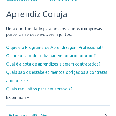
Aprendiz Coruja
Uma oportunidade para nossos alunos e empresas
parceiras se desenvolverem juntos.
O que é o Programa de Aprendizagem Profissional?
O aprendiz pode trabalhar em horário noturno?
Qual é a cota de aprendizes a serem contratados?
Quais são os estabelecimentos obrigados a contratar
aprendizes?
Quais requisitos para ser aprendiz?
Exibir mais
▼
Estude na UNISUAM